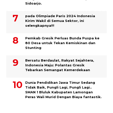
Sidoarjo.
pada Olimpiade Paris 2024 Indonesia
Kirim Wakil di Semua Sektor, ini
selengkapnya!!!
Pemkab Gresik Perluas Bunda Puspa ke
80 Desa untuk Tekan Kemiskinan dan
Stunting
Bersatu Berdaulat, Rakyat Sejahtera,
Indonesia Maju: Polantas Gresik
Tebarkan Semangat Kemerdekaan
Dunia Pendidikan Jawa Timur Sedang
Tidak Baik, Pungli Lagi, Pungli Lagi..
SMAN 1 Bluluk Kabupaten Lamongan
Peras Wali Murid Dengan Biaya fantastik.