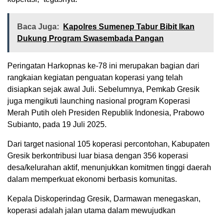
Baca Juga:
Kapolres Sumenep Tabur Bibit Ikan
Dukung Program Swasembada Pangan
Peringatan Harkopnas ke-78 ini merupakan bagian dari
rangkaian kegiatan penguatan koperasi yang telah
disiapkan sejak awal Juli. Sebelumnya, Pemkab Gresik
juga mengikuti launching nasional program Koperasi
Merah Putih oleh Presiden Republik Indonesia, Prabowo
Subianto, pada 19 Juli 2025.
Dari target nasional 105 koperasi percontohan, Kabupaten
Gresik berkontribusi luar biasa dengan 356 koperasi
desa/kelurahan aktif, menunjukkan komitmen tinggi daerah
dalam memperkuat ekonomi berbasis komunitas.
Kepala Diskoperindag Gresik, Darmawan menegaskan,
koperasi adalah jalan utama dalam mewujudkan