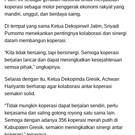
koperasi sebagai motor penggerak ekonomi rakyat yang
mandiri, unggul, dan berdaya saing.
Di tempat yang sama Ketua Dekopinwil Jatim, Sriyadi
Purnomo menekankan pentingnya kolaborasi dan sinergi
dalam membangun koperasi.
“Kita tidak bersaing, tapi bersinergi. Semoga koperasi
berjalan lancar dan dapat meningkatkan kesejahteraan
semua pihak,” ungkapnya.
Selaras dengan itu, Ketua Dekopinda Gresik, Achwan
Hariyanto berharap agar kolaborasi antar koperasi
semakin solid.
“Tidak mungkin koperasi dapat berjalan sendiri, perlu
kerjasama dan saling gotong royong satu sama lain.
Semoga dengan adanya 356 koperasi merah putih di
Kabupaten Gresik, semakin meningkatkan sinergi antar
koperasi,” tegasnya.