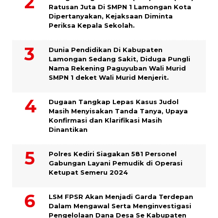
Ratusan Juta Di SMPN 1 Lamongan Kota
Dipertanyakan, Kejaksaan Diminta
Periksa Kepala Sekolah.
Dunia Pendidikan Di Kabupaten
Lamongan Sedang Sakit, Diduga Pungli
Nama Rekening Paguyuban Wali Murid
SMPN 1 deket Wali Murid Menjerit.
Dugaan Tangkap Lepas Kasus Judol
Masih Menyisakan Tanda Tanya, Upaya
Konfirmasi dan Klarifikasi Masih
Dinantikan
Polres Kediri Siagakan 581 Personel
Gabungan Layani Pemudik di Operasi
Ketupat Semeru 2024
LSM FPSR Akan Menjadi Garda Terdepan
Dalam Mengawal Serta Menginvestigasi
Pengelolaan Dana Desa Se Kabupaten