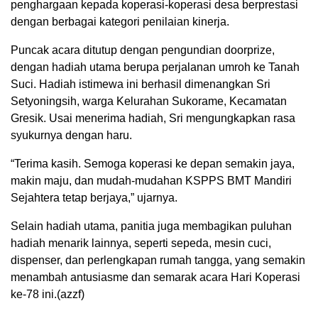
penghargaan kepada koperasi-koperasi desa berprestasi
dengan berbagai kategori penilaian kinerja.
Puncak acara ditutup dengan pengundian doorprize,
dengan hadiah utama berupa perjalanan umroh ke Tanah
Suci. Hadiah istimewa ini berhasil dimenangkan Sri
Setyoningsih, warga Kelurahan Sukorame, Kecamatan
Gresik. Usai menerima hadiah, Sri mengungkapkan rasa
syukurnya dengan haru.
“Terima kasih. Semoga koperasi ke depan semakin jaya,
makin maju, dan mudah-mudahan KSPPS BMT Mandiri
Sejahtera tetap berjaya,” ujarnya.
Selain hadiah utama, panitia juga membagikan puluhan
hadiah menarik lainnya, seperti sepeda, mesin cuci,
dispenser, dan perlengkapan rumah tangga, yang semakin
menambah antusiasme dan semarak acara Hari Koperasi
ke-78 ini.(azzf)