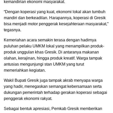
kemandirian ekonomi masyarakat.
“Dengan koperasi yang kuat, ekonomi lokal akan tumbuh
mandiri dan berkeadilan. Harapannya, koperasi di Gresik
bisa menjadi motor penggerak kesejahteraan masyarakat,”
tegasnya.
Kemeriahan acara semakin terasa dengan hadirnya
puluhan pelaku UMKM lokal yang menampilkan produk-
produk unggulan khas Gresik. Di antaranya makanan
olahan, kerajinan, hingga produk kreatif. Warga tampak
antusias mengunjungi stan UMKM yang turut
memeriahkan kegiatan.
Wakil Bupati Gresik juga tampak akrab menyapa warga
yang hadir, menegaskan semangat kebersamaan serta
dukungan pemerintah terhadap gerakan koperasi sebagai
penggerak ekonomi rakyat.
Sebagai bentuk apresiasi, Pemkab Gresik memberikan