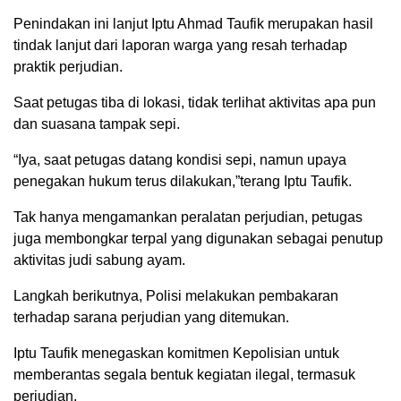
Penindakan ini lanjut Iptu Ahmad Taufik merupakan hasil
tindak lanjut dari laporan warga yang resah terhadap
praktik perjudian.
Saat petugas tiba di lokasi, tidak terlihat aktivitas apa pun
dan suasana tampak sepi.
“Iya, saat petugas datang kondisi sepi, namun upaya
penegakan hukum terus dilakukan,”terang Iptu Taufik.
Tak hanya mengamankan peralatan perjudian, petugas
juga membongkar terpal yang digunakan sebagai penutup
aktivitas judi sabung ayam.
Langkah berikutnya, Polisi melakukan pembakaran
terhadap sarana perjudian yang ditemukan.
Iptu Taufik menegaskan komitmen Kepolisian untuk
memberantas segala bentuk kegiatan ilegal, termasuk
perjudian.