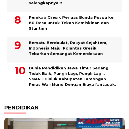
selengkapnya!!!
Pemkab Gresik Perluas Bunda Puspa ke
80 Desa untuk Tekan Kemiskinan dan
Stunting
Bersatu Berdaulat, Rakyat Sejahtera,
Indonesia Maju: Polantas Gresik
Tebarkan Semangat Kemerdekaan
Dunia Pendidikan Jawa Timur Sedang
Tidak Baik, Pungli Lagi, Pungli Lagi..
SMAN 1 Bluluk Kabupaten Lamongan
Peras Wali Murid Dengan Biaya fantastik.
PENDIDIKAN