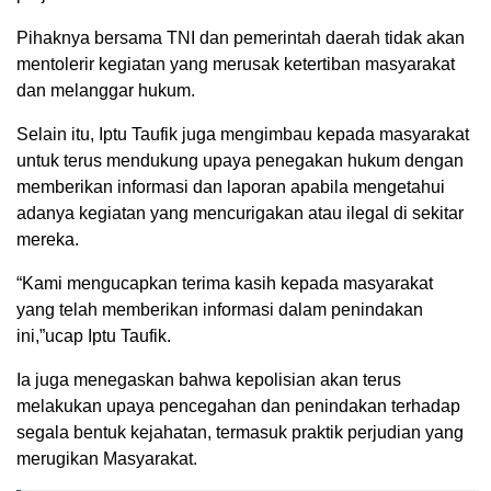
Pihaknya bersama TNI dan pemerintah daerah tidak akan
mentolerir kegiatan yang merusak ketertiban masyarakat
dan melanggar hukum.
Selain itu, Iptu Taufik juga mengimbau kepada masyarakat
untuk terus mendukung upaya penegakan hukum dengan
memberikan informasi dan laporan apabila mengetahui
adanya kegiatan yang mencurigakan atau ilegal di sekitar
mereka.
“Kami mengucapkan terima kasih kepada masyarakat
yang telah memberikan informasi dalam penindakan
ini,”ucap Iptu Taufik.
Ia juga menegaskan bahwa kepolisian akan terus
melakukan upaya pencegahan dan penindakan terhadap
segala bentuk kejahatan, termasuk praktik perjudian yang
merugikan Masyarakat.