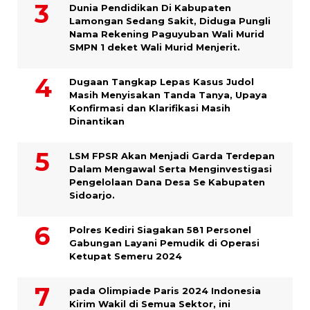
Dunia Pendidikan Di Kabupaten
Lamongan Sedang Sakit, Diduga Pungli
Nama Rekening Paguyuban Wali Murid
SMPN 1 deket Wali Murid Menjerit.
Dugaan Tangkap Lepas Kasus Judol
Masih Menyisakan Tanda Tanya, Upaya
Konfirmasi dan Klarifikasi Masih
Dinantikan
LSM FPSR Akan Menjadi Garda Terdepan
Dalam Mengawal Serta Menginvestigasi
Pengelolaan Dana Desa Se Kabupaten
Sidoarjo.
Polres Kediri Siagakan 581 Personel
Gabungan Layani Pemudik di Operasi
Ketupat Semeru 2024
pada Olimpiade Paris 2024 Indonesia
Kirim Wakil di Semua Sektor, ini