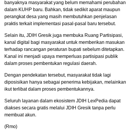
banyaknya masyarakat yang belum memahami perubahan
dalam KUHP baru. Bahkan, tidak sedikit aparat maupun
perangkat desa yang masih membutuhkan penjelasan
praktis terkait implementasi pasal-pasal baru tersebut.
Selain itu, JDIH Gresik juga membuka Ruang Partisipasi,
kanal digital bagi masyarakat untuk memberikan masukan
terhadap rancangan peraturan bupati sebelum ditetapkan.
Kanal ini menjadi upaya memperluas partisipasi publik
dalam proses pembentukan regulasi daerah.
Dengan pendekatan tersebut, masyarakat tidak lagi
diposisikan hanya sebagai penerima kebijakan, melainkan
ikut terlibat dalam proses pembentukannya.
Seluruh layanan dalam ekosistem JDIH LexPedia dapat
diakses secara gratis melalui JDIH Gresik tanpa perlu
membuat akun.
(Rmo)