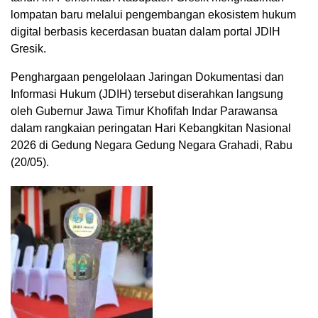
lompatan baru melalui pengembangan ekosistem hukum
digital berbasis kecerdasan buatan dalam portal JDIH
Gresik.
Penghargaan pengelolaan Jaringan Dokumentasi dan
Informasi Hukum (JDIH) tersebut diserahkan langsung
oleh Gubernur Jawa Timur Khofifah Indar Parawansa
dalam rangkaian peringatan Hari Kebangkitan Nasional
2026 di Gedung Negara Gedung Negara Grahadi, Rabu
(20/05).