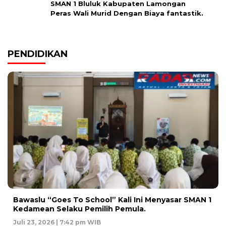
SMAN 1 Bluluk Kabupaten Lamongan
Peras Wali Murid Dengan Biaya fantastik.
PENDIDIKAN
Bawaslu “Goes To School” Kali Ini Menyasar SMAN 1
Kedamean Selaku Pemilih Pemula.
Juli 23, 2026 | 7:42 pm WIB