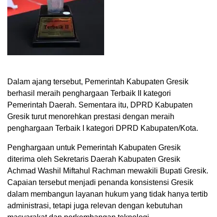
Dalam ajang tersebut, Pemerintah Kabupaten Gresik
berhasil meraih penghargaan Terbaik II kategori
Pemerintah Daerah. Sementara itu, DPRD Kabupaten
Gresik turut menorehkan prestasi dengan meraih
penghargaan Terbaik I kategori DPRD Kabupaten/Kota.
Penghargaan untuk Pemerintah Kabupaten Gresik
diterima oleh Sekretaris Daerah Kabupaten Gresik
Achmad Washil Miftahul Rachman mewakili Bupati Gresik.
Capaian tersebut menjadi penanda konsistensi Gresik
dalam membangun layanan hukum yang tidak hanya tertib
administrasi, tetapi juga relevan dengan kebutuhan