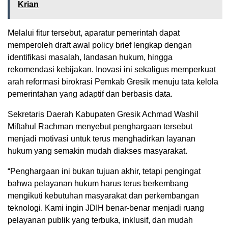
Krian
Melalui fitur tersebut, aparatur pemerintah dapat
memperoleh draft awal policy brief lengkap dengan
identifikasi masalah, landasan hukum, hingga
rekomendasi kebijakan. Inovasi ini sekaligus memperkuat
arah reformasi birokrasi Pemkab Gresik menuju tata kelola
pemerintahan yang adaptif dan berbasis data.
Sekretaris Daerah Kabupaten Gresik Achmad Washil
Miftahul Rachman menyebut penghargaan tersebut
menjadi motivasi untuk terus menghadirkan layanan
hukum yang semakin mudah diakses masyarakat.
“Penghargaan ini bukan tujuan akhir, tetapi pengingat
bahwa pelayanan hukum harus terus berkembang
mengikuti kebutuhan masyarakat dan perkembangan
teknologi. Kami ingin JDIH benar-benar menjadi ruang
pelayanan publik yang terbuka, inklusif, dan mudah