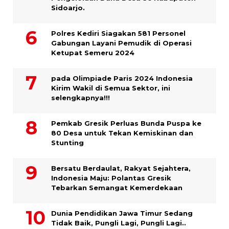
Sidoarjo.
Polres Kediri Siagakan 581 Personel
Gabungan Layani Pemudik di Operasi
Ketupat Semeru 2024
pada Olimpiade Paris 2024 Indonesia
Kirim Wakil di Semua Sektor, ini
selengkapnya!!!
Pemkab Gresik Perluas Bunda Puspa ke
80 Desa untuk Tekan Kemiskinan dan
Stunting
Bersatu Berdaulat, Rakyat Sejahtera,
Indonesia Maju: Polantas Gresik
Tebarkan Semangat Kemerdekaan
Dunia Pendidikan Jawa Timur Sedang
Tidak Baik, Pungli Lagi, Pungli Lagi..