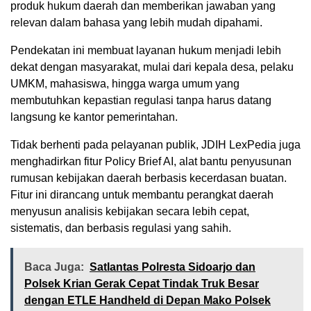
produk hukum daerah dan memberikan jawaban yang
relevan dalam bahasa yang lebih mudah dipahami.
Pendekatan ini membuat layanan hukum menjadi lebih
dekat dengan masyarakat, mulai dari kepala desa, pelaku
UMKM, mahasiswa, hingga warga umum yang
membutuhkan kepastian regulasi tanpa harus datang
langsung ke kantor pemerintahan.
Tidak berhenti pada pelayanan publik, JDIH LexPedia juga
menghadirkan fitur Policy Brief AI, alat bantu penyusunan
rumusan kebijakan daerah berbasis kecerdasan buatan.
Fitur ini dirancang untuk membantu perangkat daerah
menyusun analisis kebijakan secara lebih cepat,
sistematis, dan berbasis regulasi yang sahih.
Baca Juga:
Satlantas Polresta Sidoarjo dan
Polsek Krian Gerak Cepat Tindak Truk Besar
dengan ETLE Handheld di Depan Mako Polsek