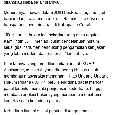
dijangkau siapa saja,” ujarnya.
Menurutnya, inovasi dalam JDIH LexPedia juga menjadi
bagian dari upaya memperkuat reformasi birokrasi dan
transparansi pemerintahan di Kabupaten Gresik.
“JDIH hari ini bukan lagi sekadar ruang arsip regulasi.
Kami ingin JDIH menjadi pusat pengetahuan hukum
sekaligus instrumen pendukung pengambilan kebijakan
yang lebih modern dan responsif,” tambahnya.
Fitur lainnya yang turut diluncurkan adalah KUHP-
Assistance, asisten AI yang dirancang khusus untuk
membantu masyarakat memahami Kitab Undang-Undang
Hukum Pidana (KUHP) baru. Pengguna dapat mencari
pasal tertentu, meminta penjelasan sederhana, hingga
membaca anotasi hukum yang membantu memahami
konteks suatu ketentuan pidana.
Kehadiran fitur ini dinilai penting di tengah masih