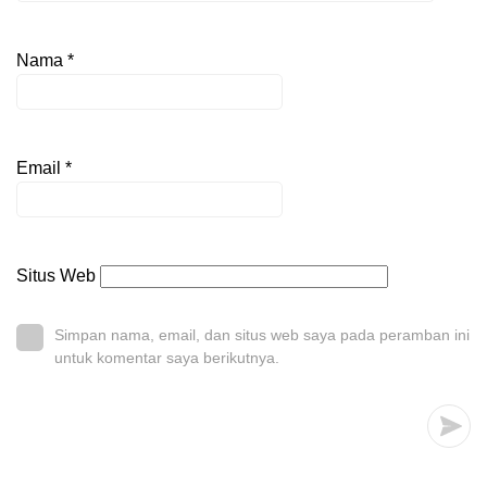
Nama
*
Email
*
Situs Web
Simpan nama, email, dan situs web saya pada peramban ini
untuk komentar saya berikutnya.