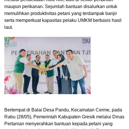
maupun perikanan. Sejumlah bantuan disalurkan untuk
memulihkan produktivitas petani yang terdampak banjir
serta memperkuat kapasitas pelaku UMKM berbasis hasil
laut.
Bertempat di Balai Desa Pandu, Kecamatan Cerme, pada
Rabu (28/05), Pemerintah Kabupaten Gresik melalui Dinas
Pertanian menyerahkan bantuan kepada petani yang