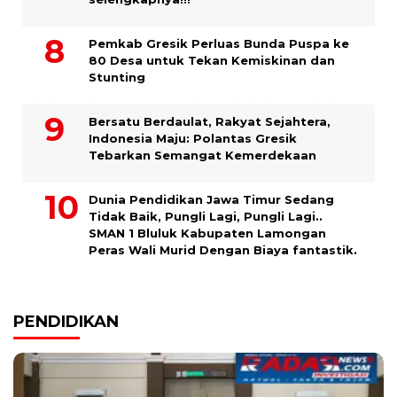
Pemkab Gresik Perluas Bunda Puspa ke
80 Desa untuk Tekan Kemiskinan dan
Stunting
Bersatu Berdaulat, Rakyat Sejahtera,
Indonesia Maju: Polantas Gresik
Tebarkan Semangat Kemerdekaan
Dunia Pendidikan Jawa Timur Sedang
Tidak Baik, Pungli Lagi, Pungli Lagi..
SMAN 1 Bluluk Kabupaten Lamongan
Peras Wali Murid Dengan Biaya fantastik.
PENDIDIKAN