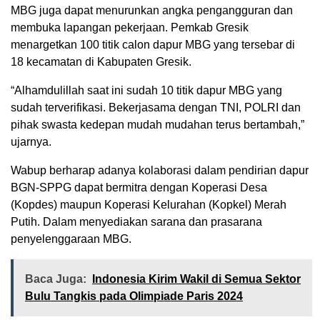
MBG juga dapat menurunkan angka pengangguran dan
membuka lapangan pekerjaan. Pemkab Gresik
menargetkan 100 titik calon dapur MBG yang tersebar di
18 kecamatan di Kabupaten Gresik.
“Alhamdulillah saat ini sudah 10 titik dapur MBG yang
sudah terverifikasi. Bekerjasama dengan TNI, POLRI dan
pihak swasta kedepan mudah mudahan terus bertambah,”
ujarnya.
Wabup berharap adanya kolaborasi dalam pendirian dapur
BGN-SPPG dapat bermitra dengan Koperasi Desa
(Kopdes) maupun Koperasi Kelurahan (Kopkel) Merah
Putih. Dalam menyediakan sarana dan prasarana
penyelenggaraan MBG.
Baca Juga:
Indonesia Kirim Wakil di Semua Sektor
Bulu Tangkis pada Olimpiade Paris 2024