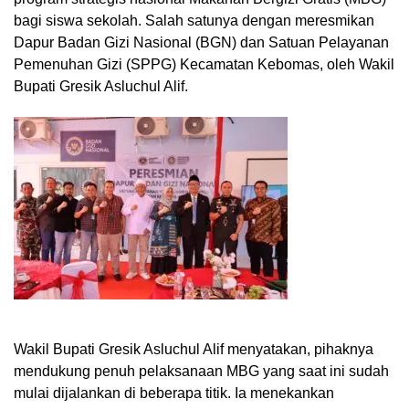
bagi siswa sekolah. Salah satunya dengan meresmikan
Dapur Badan Gizi Nasional (BGN) dan Satuan Pelayanan
Pemenuhan Gizi (SPPG) Kecamatan Kebomas, oleh Wakil
Bupati Gresik Asluchul Alif.
Wakil Bupati Gresik Asluchul Alif menyatakan, pihaknya
mendukung penuh pelaksanaan MBG yang saat ini sudah
mulai dijalankan di beberapa titik. Ia menekankan