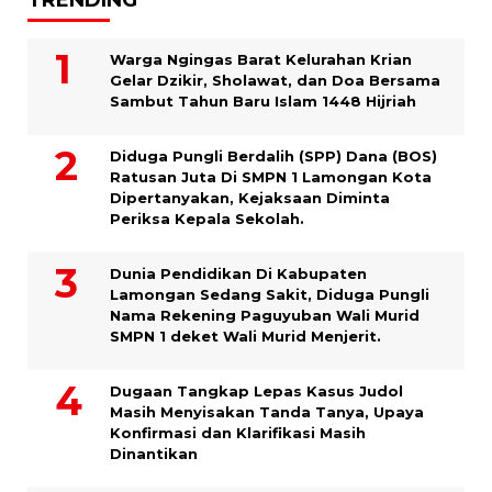
Warga Ngingas Barat Kelurahan Krian
Gelar Dzikir, Sholawat, dan Doa Bersama
Sambut Tahun Baru Islam 1448 Hijriah
Diduga Pungli Berdalih (SPP) Dana (BOS)
Ratusan Juta Di SMPN 1 Lamongan Kota
Dipertanyakan, Kejaksaan Diminta
Periksa Kepala Sekolah.
Dunia Pendidikan Di Kabupaten
Lamongan Sedang Sakit, Diduga Pungli
Nama Rekening Paguyuban Wali Murid
SMPN 1 deket Wali Murid Menjerit.
Dugaan Tangkap Lepas Kasus Judol
Masih Menyisakan Tanda Tanya, Upaya
Konfirmasi dan Klarifikasi Masih
Dinantikan