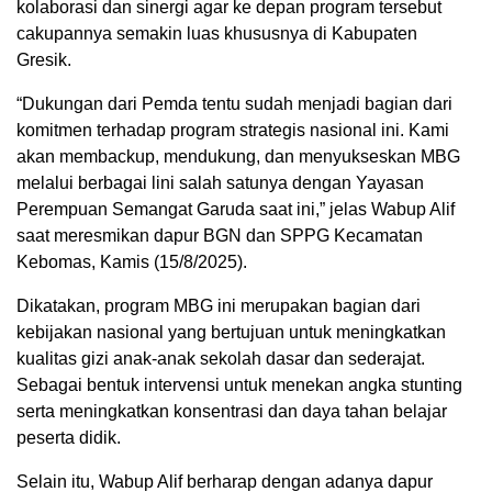
kolaborasi dan sinergi agar ke depan program tersebut
cakupannya semakin luas khususnya di Kabupaten
Gresik.
“Dukungan dari Pemda tentu sudah menjadi bagian dari
komitmen terhadap program strategis nasional ini. Kami
akan membackup, mendukung, dan menyukseskan MBG
melalui berbagai lini salah satunya dengan Yayasan
Perempuan Semangat Garuda saat ini,” jelas Wabup Alif
saat meresmikan dapur BGN dan SPPG Kecamatan
Kebomas, Kamis (15/8/2025).
Dikatakan, program MBG ini merupakan bagian dari
kebijakan nasional yang bertujuan untuk meningkatkan
kualitas gizi anak-anak sekolah dasar dan sederajat.
Sebagai bentuk intervensi untuk menekan angka stunting
serta meningkatkan konsentrasi dan daya tahan belajar
peserta didik.
Selain itu, Wabup Alif berharap dengan adanya dapur