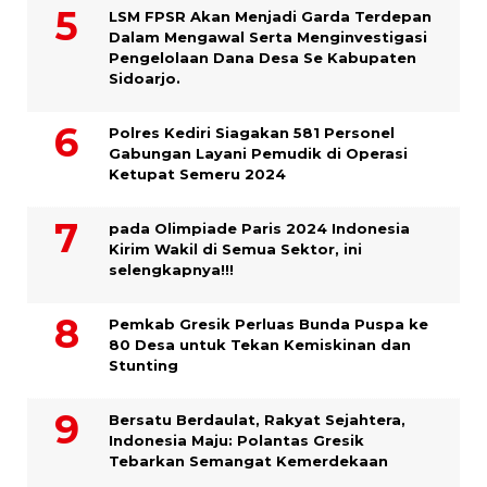
LSM FPSR Akan Menjadi Garda Terdepan
Dalam Mengawal Serta Menginvestigasi
Pengelolaan Dana Desa Se Kabupaten
Sidoarjo.
Polres Kediri Siagakan 581 Personel
Gabungan Layani Pemudik di Operasi
Ketupat Semeru 2024
pada Olimpiade Paris 2024 Indonesia
Kirim Wakil di Semua Sektor, ini
selengkapnya!!!
Pemkab Gresik Perluas Bunda Puspa ke
80 Desa untuk Tekan Kemiskinan dan
Stunting
Bersatu Berdaulat, Rakyat Sejahtera,
Indonesia Maju: Polantas Gresik
Tebarkan Semangat Kemerdekaan