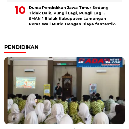
Dunia Pendidikan Jawa Timur Sedang
Tidak Baik, Pungli Lagi, Pungli Lagi..
SMAN 1 Bluluk Kabupaten Lamongan
Peras Wali Murid Dengan Biaya fantastik.
PENDIDIKAN