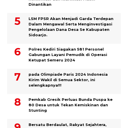
Dinantikan
LSM FPSR Akan Menjadi Garda Terdepan
Dalam Mengawal Serta Menginvestigasi
Pengelolaan Dana Desa Se Kabupaten
Sidoarjo.
Polres Kediri Siagakan 581 Personel
Gabungan Layani Pemudik di Operasi
Ketupat Semeru 2024
pada Olimpiade Paris 2024 Indonesia
Kirim Wakil di Semua Sektor, ini
selengkapnya!!!
Pemkab Gresik Perluas Bunda Puspa ke
80 Desa untuk Tekan Kemiskinan dan
Stunting
Bersatu Berdaulat, Rakyat Sejahtera,