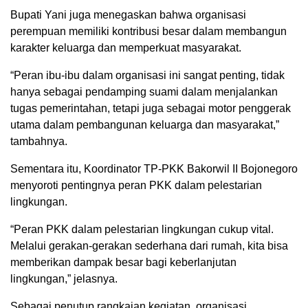
Bupati Yani juga menegaskan bahwa organisasi
perempuan memiliki kontribusi besar dalam membangun
karakter keluarga dan memperkuat masyarakat.
“Peran ibu-ibu dalam organisasi ini sangat penting, tidak
hanya sebagai pendamping suami dalam menjalankan
tugas pemerintahan, tetapi juga sebagai motor penggerak
utama dalam pembangunan keluarga dan masyarakat,”
tambahnya.
Sementara itu, Koordinator TP-PKK Bakorwil II Bojonegoro
menyoroti pentingnya peran PKK dalam pelestarian
lingkungan.
“Peran PKK dalam pelestarian lingkungan cukup vital.
Melalui gerakan-gerakan sederhana dari rumah, kita bisa
memberikan dampak besar bagi keberlanjutan
lingkungan,” jelasnya.
Sebagai penutup rangkaian kegiatan, organisasi