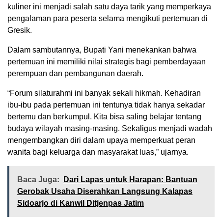
kuliner ini menjadi salah satu daya tarik yang memperkaya
pengalaman para peserta selama mengikuti pertemuan di
Gresik.
Dalam sambutannya, Bupati Yani menekankan bahwa
pertemuan ini memiliki nilai strategis bagi pemberdayaan
perempuan dan pembangunan daerah.
“Forum silaturahmi ini banyak sekali hikmah. Kehadiran
ibu-ibu pada pertemuan ini tentunya tidak hanya sekadar
bertemu dan berkumpul. Kita bisa saling belajar tentang
budaya wilayah masing-masing. Sekaligus menjadi wadah
mengembangkan diri dalam upaya memperkuat peran
wanita bagi keluarga dan masyarakat luas,” ujarnya.
Baca Juga:
Dari Lapas untuk Harapan: Bantuan
Gerobak Usaha Diserahkan Langsung Kalapas
Sidoarjo di Kanwil Ditjenpas Jatim