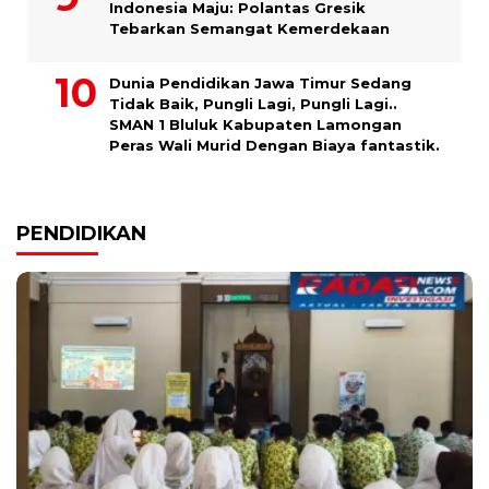
Indonesia Maju: Polantas Gresik
Tebarkan Semangat Kemerdekaan
Dunia Pendidikan Jawa Timur Sedang
Tidak Baik, Pungli Lagi, Pungli Lagi..
SMAN 1 Bluluk Kabupaten Lamongan
Peras Wali Murid Dengan Biaya fantastik.
PENDIDIKAN