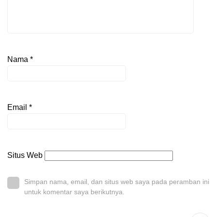
Nama
*
Email
*
Situs Web
Simpan nama, email, dan situs web saya pada peramban ini
untuk komentar saya berikutnya.