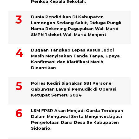
Periksa Kepala Sekolah.
Dunia Pendidikan Di Kabupaten
Lamongan Sedang Sakit, Diduga Pungli
Nama Rekening Paguyuban Wali Murid
SMPN 1 deket Wali Murid Menjerit.
Dugaan Tangkap Lepas Kasus Judol
Masih Menyisakan Tanda Tanya, Upaya
Konfirmasi dan Klarifikasi Masih
Dinantikan
Polres Kediri Siagakan 581 Personel
Gabungan Layani Pemudik di Operasi
Ketupat Semeru 2024
LSM FPSR Akan Menjadi Garda Terdepan
Dalam Mengawal Serta Menginvestigasi
Pengelolaan Dana Desa Se Kabupaten
Sidoarjo.