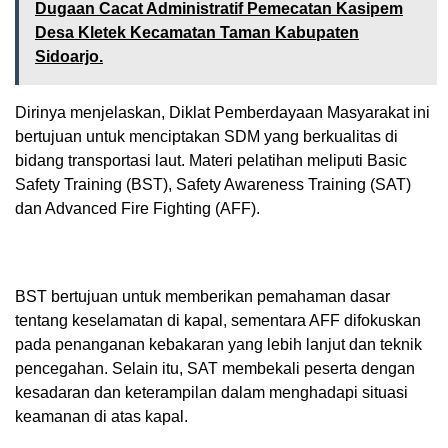
Dugaan Cacat Administratif Pemecatan Kasipem
Desa Kletek Kecamatan Taman Kabupaten
Sidoarjo.
Dirinya menjelaskan, Diklat Pemberdayaan Masyarakat ini
bertujuan untuk menciptakan SDM yang berkualitas di
bidang transportasi laut. Materi pelatihan meliputi Basic
Safety Training (BST), Safety Awareness Training (SAT)
dan Advanced Fire Fighting (AFF).
BST bertujuan untuk memberikan pemahaman dasar
tentang keselamatan di kapal, sementara AFF difokuskan
pada penanganan kebakaran yang lebih lanjut dan teknik
pencegahan. Selain itu, SAT membekali peserta dengan
kesadaran dan keterampilan dalam menghadapi situasi
keamanan di atas kapal.