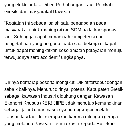
yang efektif antara Ditjen Perhubungan Laut, Pemkab
Gresik, dan masyarakat Bawean.
“Kegiatan ini sebagai salah satu pengabdian pada
masyarakat untuk meningkatkan SDM pada transportasi
laut. Sehingga dapat menambah kompetensi dan
pengetahuan yang berguna, pada saat bekerja di kapal
untuk dapat meningkatkan keselamatan pelayaran menuju
terwujudnya zero accident,” ungkapnya.
Dirinya berharap peserta mengikuti Diklat tersebut dengan
sebaik baiknya. Menurut dirinya, potensi Kabupaten Gresik
sebagai kawasan industri didukung dengan Kawasan
Ekonomi Khusus (KEK) JIIPE tidak menutup kemungkinan
sebagai jalur keluar masuknya perdagangan melalui
transportasi laut. Ini merupakan karunia ditengah gempa
yang melanda Bawean. Terima kasih kepada Poltekpel