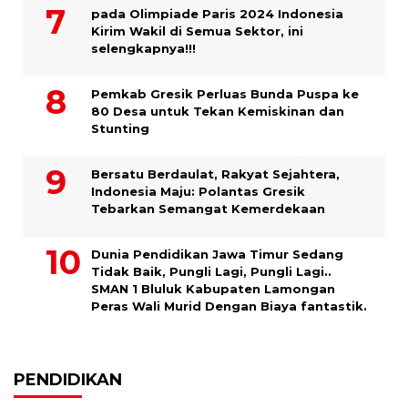
pada Olimpiade Paris 2024 Indonesia
Kirim Wakil di Semua Sektor, ini
selengkapnya!!!
Pemkab Gresik Perluas Bunda Puspa ke
80 Desa untuk Tekan Kemiskinan dan
Stunting
Bersatu Berdaulat, Rakyat Sejahtera,
Indonesia Maju: Polantas Gresik
Tebarkan Semangat Kemerdekaan
Dunia Pendidikan Jawa Timur Sedang
Tidak Baik, Pungli Lagi, Pungli Lagi..
SMAN 1 Bluluk Kabupaten Lamongan
Peras Wali Murid Dengan Biaya fantastik.
PENDIDIKAN