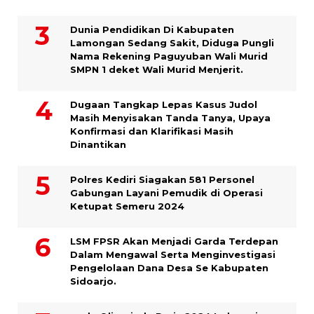
Dunia Pendidikan Di Kabupaten
Lamongan Sedang Sakit, Diduga Pungli
Nama Rekening Paguyuban Wali Murid
SMPN 1 deket Wali Murid Menjerit.
Dugaan Tangkap Lepas Kasus Judol
Masih Menyisakan Tanda Tanya, Upaya
Konfirmasi dan Klarifikasi Masih
Dinantikan
Polres Kediri Siagakan 581 Personel
Gabungan Layani Pemudik di Operasi
Ketupat Semeru 2024
LSM FPSR Akan Menjadi Garda Terdepan
Dalam Mengawal Serta Menginvestigasi
Pengelolaan Dana Desa Se Kabupaten
Sidoarjo.