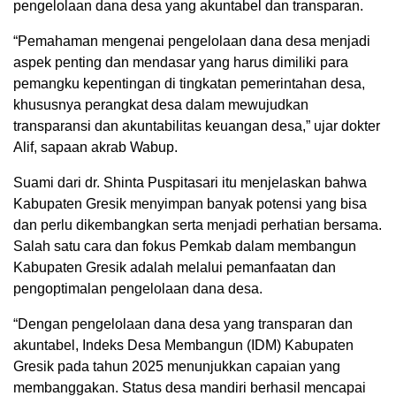
pengelolaan dana desa yang akuntabel dan transparan.
“Pemahaman mengenai pengelolaan dana desa menjadi
aspek penting dan mendasar yang harus dimiliki para
pemangku kepentingan di tingkatan pemerintahan desa,
khususnya perangkat desa dalam mewujudkan
transparansi dan akuntabilitas keuangan desa,” ujar dokter
Alif, sapaan akrab Wabup.
Suami dari dr. Shinta Puspitasari itu menjelaskan bahwa
Kabupaten Gresik menyimpan banyak potensi yang bisa
dan perlu dikembangkan serta menjadi perhatian bersama.
Salah satu cara dan fokus Pemkab dalam membangun
Kabupaten Gresik adalah melalui pemanfaatan dan
pengoptimalan pengelolaan dana desa.
“Dengan pengelolaan dana desa yang transparan dan
akuntabel, Indeks Desa Membangun (IDM) Kabupaten
Gresik pada tahun 2025 menunjukkan capaian yang
membanggakan. Status desa mandiri berhasil mencapai