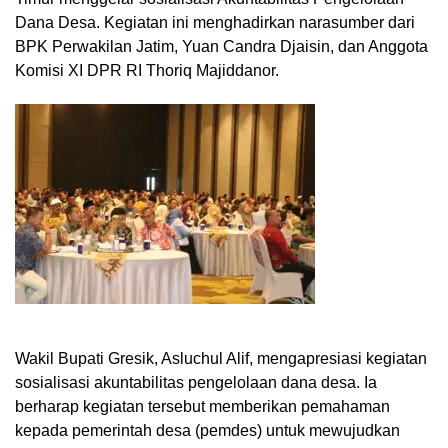
Dana Desa. Kegiatan ini menghadirkan narasumber dari
BPK Perwakilan Jatim, Yuan Candra Djaisin, dan Anggota
Komisi XI DPR RI Thoriq Majiddanor.
Wakil Bupati Gresik, Asluchul Alif, mengapresiasi kegiatan
sosialisasi akuntabilitas pengelolaan dana desa. Ia
berharap kegiatan tersebut memberikan pemahaman
kepada pemerintah desa (pemdes) untuk mewujudkan