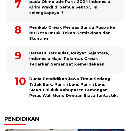
pada Olimpiade Paris 2024 Indonesia
Kirim Wakil di Semua Sektor, ini
selengkapnya!!!
Pemkab Gresik Perluas Bunda Puspa ke
80 Desa untuk Tekan Kemiskinan dan
Stunting
Bersatu Berdaulat, Rakyat Sejahtera,
Indonesia Maju: Polantas Gresik
Tebarkan Semangat Kemerdekaan
Dunia Pendidikan Jawa Timur Sedang
Tidak Baik, Pungli Lagi, Pungli Lagi..
SMAN 1 Bluluk Kabupaten Lamongan
Peras Wali Murid Dengan Biaya fantastik.
PENDIDIKAN