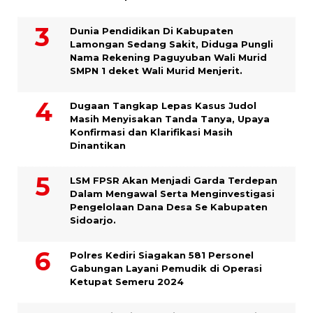
Dunia Pendidikan Di Kabupaten
Lamongan Sedang Sakit, Diduga Pungli
Nama Rekening Paguyuban Wali Murid
SMPN 1 deket Wali Murid Menjerit.
Dugaan Tangkap Lepas Kasus Judol
Masih Menyisakan Tanda Tanya, Upaya
Konfirmasi dan Klarifikasi Masih
Dinantikan
LSM FPSR Akan Menjadi Garda Terdepan
Dalam Mengawal Serta Menginvestigasi
Pengelolaan Dana Desa Se Kabupaten
Sidoarjo.
Polres Kediri Siagakan 581 Personel
Gabungan Layani Pemudik di Operasi
Ketupat Semeru 2024