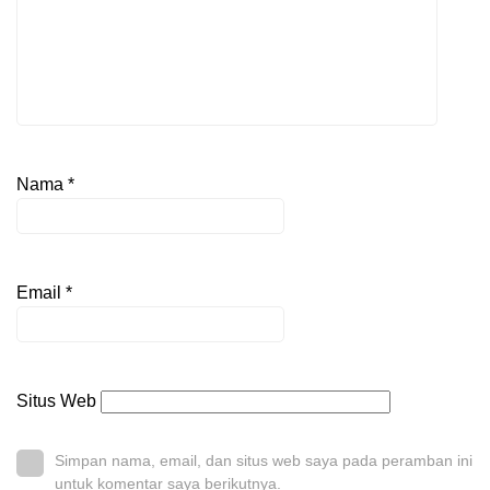
Nama
*
Email
*
Situs Web
Simpan nama, email, dan situs web saya pada peramban ini
untuk komentar saya berikutnya.