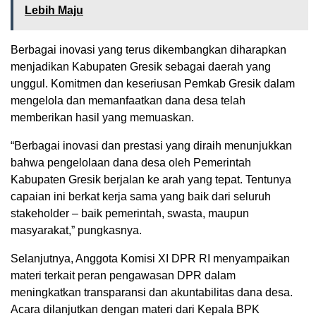
Lebih Maju
Berbagai inovasi yang terus dikembangkan diharapkan
menjadikan Kabupaten Gresik sebagai daerah yang
unggul. Komitmen dan keseriusan Pemkab Gresik dalam
mengelola dan memanfaatkan dana desa telah
memberikan hasil yang memuaskan.
“Berbagai inovasi dan prestasi yang diraih menunjukkan
bahwa pengelolaan dana desa oleh Pemerintah
Kabupaten Gresik berjalan ke arah yang tepat. Tentunya
capaian ini berkat kerja sama yang baik dari seluruh
stakeholder – baik pemerintah, swasta, maupun
masyarakat,” pungkasnya.
Selanjutnya, Anggota Komisi XI DPR RI menyampaikan
materi terkait peran pengawasan DPR dalam
meningkatkan transparansi dan akuntabilitas dana desa.
Acara dilanjutkan dengan materi dari Kepala BPK