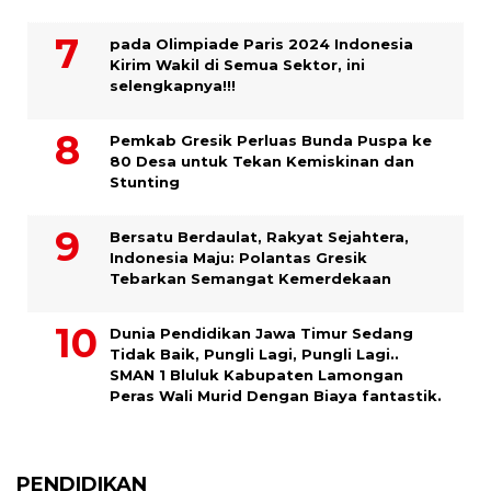
pada Olimpiade Paris 2024 Indonesia
Kirim Wakil di Semua Sektor, ini
selengkapnya!!!
Pemkab Gresik Perluas Bunda Puspa ke
80 Desa untuk Tekan Kemiskinan dan
Stunting
Bersatu Berdaulat, Rakyat Sejahtera,
Indonesia Maju: Polantas Gresik
Tebarkan Semangat Kemerdekaan
Dunia Pendidikan Jawa Timur Sedang
Tidak Baik, Pungli Lagi, Pungli Lagi..
SMAN 1 Bluluk Kabupaten Lamongan
Peras Wali Murid Dengan Biaya fantastik.
PENDIDIKAN