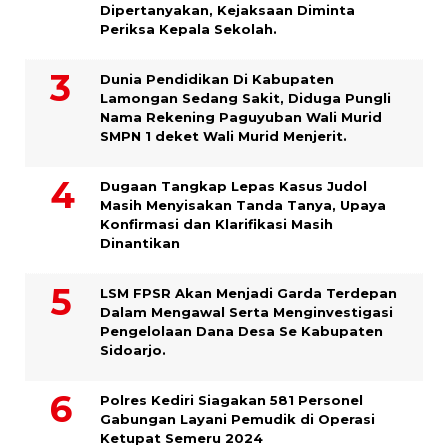
Dipertanyakan, Kejaksaan Diminta
Periksa Kepala Sekolah.
Dunia Pendidikan Di Kabupaten
Lamongan Sedang Sakit, Diduga Pungli
Nama Rekening Paguyuban Wali Murid
SMPN 1 deket Wali Murid Menjerit.
Dugaan Tangkap Lepas Kasus Judol
Masih Menyisakan Tanda Tanya, Upaya
Konfirmasi dan Klarifikasi Masih
Dinantikan
LSM FPSR Akan Menjadi Garda Terdepan
Dalam Mengawal Serta Menginvestigasi
Pengelolaan Dana Desa Se Kabupaten
Sidoarjo.
Polres Kediri Siagakan 581 Personel
Gabungan Layani Pemudik di Operasi
Ketupat Semeru 2024