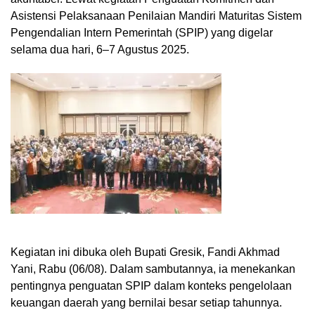
Asistensi Pelaksanaan Penilaian Mandiri Maturitas Sistem
Pengendalian Intern Pemerintah (SPIP) yang digelar
selama dua hari, 6–7 Agustus 2025.
Kegiatan ini dibuka oleh Bupati Gresik, Fandi Akhmad
Yani, Rabu (06/08). Dalam sambutannya, ia menekankan
pentingnya penguatan SPIP dalam konteks pengelolaan
keuangan daerah yang bernilai besar setiap tahunnya.