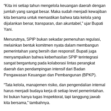
“Kita ini setiap tahun mengelola keuangan daerah dengan
jumlah yang sangat besar. Maka sudah menjadi kewajiban
kita bersama untuk memastikan bahwa tata kelola yang
dijalankan benar, transparan, dan akuntabel,” ujar Bupati
Yani.
Menurutnya, SPIP bukan sekadar pemenuhan regulasi,
melainkan bentuk komitmen nyata dalam membangun
pemerintahan yang bersih dan responsif. Bupati juga
menyampaikan bahwa keberhasilan SPIP terintegrasi
sangat bergantung pada kolaborasi lintas perangkat
daerah dan pendampingan intensif dari Badan
Pengawasan Keuangan dan Pembangunan (BPKP).
“Tata kelola, manajemen risiko, dan pengendalian internal
harus menjadi budaya kerja di setiap level pemerintahan.
Ini bukan hanya tugas Inspektorat, tapi tanggung jawab
kita bersama,” tambahnya.