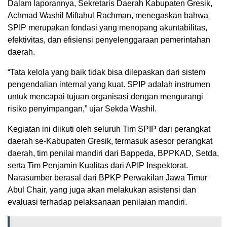
Dalam laporannya, Sekretaris Daerah Kabupaten Gresik,
Achmad Washil Miftahul Rachman, menegaskan bahwa
SPIP merupakan fondasi yang menopang akuntabilitas,
efektivitas, dan efisiensi penyelenggaraan pemerintahan
daerah.
“Tata kelola yang baik tidak bisa dilepaskan dari sistem
pengendalian internal yang kuat. SPIP adalah instrumen
untuk mencapai tujuan organisasi dengan mengurangi
risiko penyimpangan,” ujar Sekda Washil.
Kegiatan ini diikuti oleh seluruh Tim SPIP dari perangkat
daerah se-Kabupaten Gresik, termasuk asesor perangkat
daerah, tim penilai mandiri dari Bappeda, BPPKAD, Setda,
serta Tim Penjamin Kualitas dari APIP Inspektorat.
Narasumber berasal dari BPKP Perwakilan Jawa Timur
Abul Chair, yang juga akan melakukan asistensi dan
evaluasi terhadap pelaksanaan penilaian mandiri.