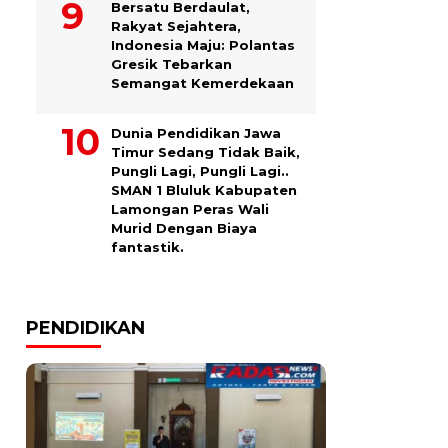
Bersatu Berdaulat,
Rakyat Sejahtera,
Indonesia Maju: Polantas
Gresik Tebarkan
Semangat Kemerdekaan
Dunia Pendidikan Jawa
Timur Sedang Tidak Baik,
Pungli Lagi, Pungli Lagi..
SMAN 1 Bluluk Kabupaten
Lamongan Peras Wali
Murid Dengan Biaya
fantastik.
PENDIDIKAN