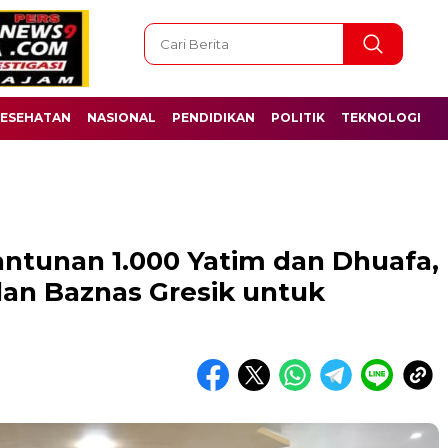
ESEHATAN
NASIONAL
PENDIDIKAN
POLITIK
TEKNOLOGI
Santunan 1.000 Yatim dan Dhuafa,
dan Baznas Gresik untuk