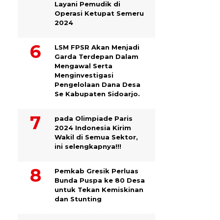
Layani Pemudik di
Operasi Ketupat Semeru
2024
LSM FPSR Akan Menjadi
Garda Terdepan Dalam
Mengawal Serta
Menginvestigasi
Pengelolaan Dana Desa
Se Kabupaten Sidoarjo.
pada Olimpiade Paris
2024 Indonesia Kirim
Wakil di Semua Sektor,
ini selengkapnya!!!
Pemkab Gresik Perluas
Bunda Puspa ke 80 Desa
untuk Tekan Kemiskinan
dan Stunting