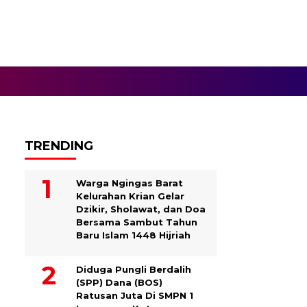
TRENDING
Warga Ngingas Barat
Kelurahan Krian Gelar
Dzikir, Sholawat, dan Doa
Bersama Sambut Tahun
Baru Islam 1448 Hijriah
Diduga Pungli Berdalih
(SPP) Dana (BOS)
Ratusan Juta Di SMPN 1