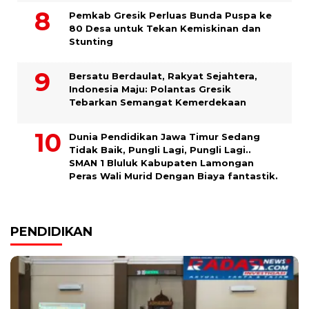
Pemkab Gresik Perluas Bunda Puspa ke
80 Desa untuk Tekan Kemiskinan dan
Stunting
Bersatu Berdaulat, Rakyat Sejahtera,
Indonesia Maju: Polantas Gresik
Tebarkan Semangat Kemerdekaan
Dunia Pendidikan Jawa Timur Sedang
Tidak Baik, Pungli Lagi, Pungli Lagi..
SMAN 1 Bluluk Kabupaten Lamongan
Peras Wali Murid Dengan Biaya fantastik.
PENDIDIKAN