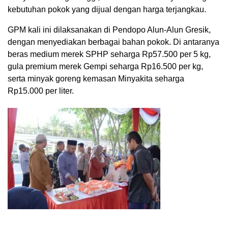
kebutuhan pokok yang dijual dengan harga terjangkau.
GPM kali ini dilaksanakan di Pendopo Alun-Alun Gresik,
dengan menyediakan berbagai bahan pokok. Di antaranya
beras medium merek SPHP seharga Rp57.500 per 5 kg,
gula premium merek Gempi seharga Rp16.500 per kg,
serta minyak goreng kemasan Minyakita seharga
Rp15.000 per liter.