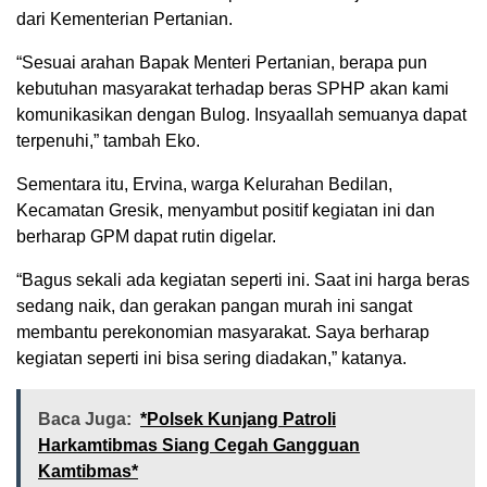
dari Kementerian Pertanian.
“Sesuai arahan Bapak Menteri Pertanian, berapa pun
kebutuhan masyarakat terhadap beras SPHP akan kami
komunikasikan dengan Bulog. Insyaallah semuanya dapat
terpenuhi,” tambah Eko.
Sementara itu, Ervina, warga Kelurahan Bedilan,
Kecamatan Gresik, menyambut positif kegiatan ini dan
berharap GPM dapat rutin digelar.
“Bagus sekali ada kegiatan seperti ini. Saat ini harga beras
sedang naik, dan gerakan pangan murah ini sangat
membantu perekonomian masyarakat. Saya berharap
kegiatan seperti ini bisa sering diadakan,” katanya.
Baca Juga:
*Polsek Kunjang Patroli
Harkamtibmas Siang Cegah Gangguan
Kamtibmas*