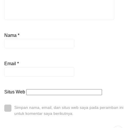
Nama
*
Email
*
Situs Web
Simpan nama, email, dan situs web saya pada peramban ini
untuk komentar saya berikutnya.