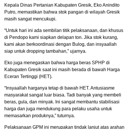
Kepala Dinas Pertanian Kabupaten Gresik, Eko Anindito
Putro, memastikan bahwa stok pangan di wilayah Gresik
masih sangat mencukupi.
“Untuk hari ini ada sembilan titik pelaksanaan, dan khusus
di Pendopo kami siapkan delapan ton. Jika stok kurang,
kami akan berkoordinasi dengan Bulog, dan insyaallah
siap untuk dropping tambahan,” ujarnya.
Eko juga menegaskan bahwa harga beras SPHP di
Kabupaten Gresik saat ini masih berada di bawah Harga
Eceran Tertinggi (HET).
“Insyaallah harganya tetap di bawah HET. Antusiasme
masyarakat sangat luar biasa. Tadi banyak yang membeli
beras, gula, dan minyak. Ini sangat membantu stabilisasi
harga dan juga mendukung para pelaku usaha untuk
memasarkan produknya,” tuturnya.
Pelaksanaan GPM ini merupakan tindak lanjut atas arahan