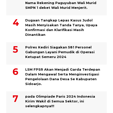
Nama Rekening Paguyuban Wali Murid
SMPN 1 deket Wali Murid Menjerit.
Dugaan Tangkap Lepas Kasus Judol
Masih Menyisakan Tanda Tanya, Upaya
Konfirmasi dan Klarifikasi Masih
Dinantikan
Polres Kediri Siagakan 581 Personel
Gabungan Layani Pemudik di Operasi
Ketupat Semeru 2024
LSM FPSR Akan Menjadi Garda Terdepan
Dalam Mengawal Serta Menginvestigasi
Pengelolaan Dana Desa Se Kabupaten
Sidoarjo.
pada Olimpiade Paris 2024 Indonesia
Kirim Wakil di Semua Sektor, ini
selengkapnya!!!