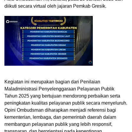
diikuti secara virtual oleh jajaran Pemkab Gresik.
Kegiatan ini merupakan bagian dari Penilaian
Maladministrasi Penyelenggaraan Pelayanan Publik
Tahun 2025 yang bertujuan mendorong perbaikan serta
peningkatan kualitas pelayanan publik secara menyeluruh.
Opini Ombudsman diharapkan menjadi referensi bagi
kementerian, lembaga, dan pemerintah daerah dalam
membangun pelayanan publik yang lebih responsif,
transparan, dan berorientasi pada kepentingan