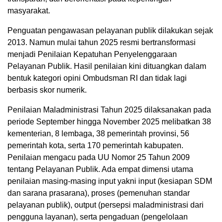
masyarakat.
Penguatan pengawasan pelayanan publik dilakukan sejak
2013. Namun mulai tahun 2025 resmi bertransformasi
menjadi Penilaian Kepatuhan Penyelenggaraan
Pelayanan Publik. Hasil penilaian kini dituangkan dalam
bentuk kategori opini Ombudsman RI dan tidak lagi
berbasis skor numerik.
Penilaian Maladministrasi Tahun 2025 dilaksanakan pada
periode September hingga November 2025 melibatkan 38
kementerian, 8 lembaga, 38 pemerintah provinsi, 56
pemerintah kota, serta 170 pemerintah kabupaten.
Penilaian mengacu pada UU Nomor 25 Tahun 2009
tentang Pelayanan Publik. Ada empat dimensi utama
penilaian masing-masing input yakni input (kesiapan SDM
dan sarana prasarana), proses (pemenuhan standar
pelayanan publik), output (persepsi maladministrasi dari
pengguna layanan), serta pengaduan (pengelolaan