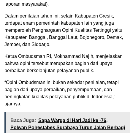
laporan masyarakat).
Dalam penilaian tahun ini, selain Kabupaten Gresik,
terdapat enam pemerintah kabupaten lain yang juga
memperoleh Penghargaan Opini Kualitas Tertinggi yaitu
Kabupaten Banggai, Banggai Laut, Bojonegoro, Demak,
Jember, dan Sidoarjo.
Ketua Ombudsman RI, Mokhammad Najih, menjelaskan
bahwa opini tersebut merupakan bagian dari upaya
perbaikan berkelanjutan pelayanan publik.
“Opini Ombudsman ini bukan sekadar penilaian, tetapi
bagian dari upaya perbaikan, penyempurnaan, dan
peningkatan kualitas pelayanan publik di Indonesia,”
ujarnya.
Baca Juga:
Sapa Warga di Hari Jadi ke -76,
Polwan Polrestabes Surabaya Turun Jalan Berbagi