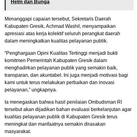
Helm dan Bunga
Menanggapi capaian tersebut, Sekretaris Daerah
Kabupaten Gresik, Achmad Washil, menyampaikan
apresiasi atas kerja kolektif seluruh perangkat daerah
dalam meningkatkan kualitas pelayanan publik.
“Penghargaan Opini Kualitas Tertinggi menjadi bukti
komitmen Pemerintah Kabupaten Gresik dalam
menghadirkan pelayanan publik yang semakin baik,
transparan, dan akuntabel. Ini juga menjadi motivasi bagi
kami untuk terus melakukan perbaikan dan inovasi
pelayanan,” ungkapnya.
Ia menegaskan bahwa hasil penilaian Ombudsman RI
tersebut akan dijadikan bahan evaluasi berkelanjutan agar
kualitas pelayanan publik di Kabupaten Gresik terus
meningkat dan manfaatnya semakin dirasakan
masyarakat.