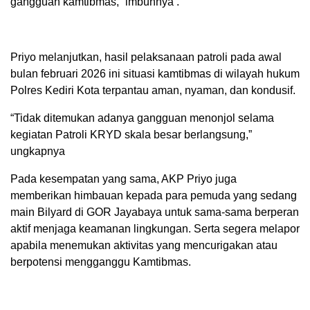
gangguan kamtibmas,” imbuhnya .
Priyo melanjutkan, hasil pelaksanaan patroli pada awal
bulan februari 2026 ini situasi kamtibmas di wilayah hukum
Polres Kediri Kota terpantau aman, nyaman, dan kondusif.
“Tidak ditemukan adanya gangguan menonjol selama
kegiatan Patroli KRYD skala besar berlangsung,”
ungkapnya
Pada kesempatan yang sama, AKP Priyo juga
memberikan himbauan kepada para pemuda yang sedang
main Bilyard di GOR Jayabaya untuk sama-sama berperan
aktif menjaga keamanan lingkungan. Serta segera melapor
apabila menemukan aktivitas yang mencurigakan atau
berpotensi mengganggu Kamtibmas.