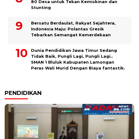
80 Desa untuk Tekan Kemiskinan dan
Stunting
Bersatu Berdaulat, Rakyat Sejahtera,
Indonesia Maju: Polantas Gresik
Tebarkan Semangat Kemerdekaan
Dunia Pendidikan Jawa Timur Sedang
Tidak Baik, Pungli Lagi, Pungli Lagi..
SMAN 1 Bluluk Kabupaten Lamongan
Peras Wali Murid Dengan Biaya fantastik.
PENDIDIKAN