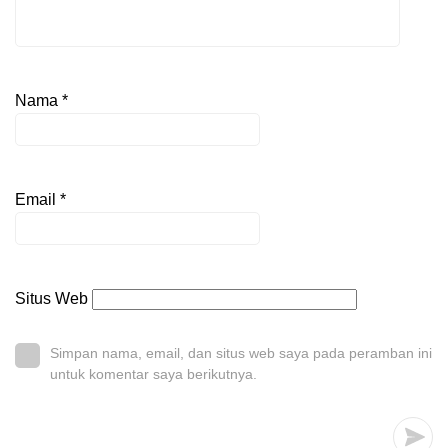
Nama
*
Email
*
Situs Web
Simpan nama, email, dan situs web saya pada peramban ini
untuk komentar saya berikutnya.