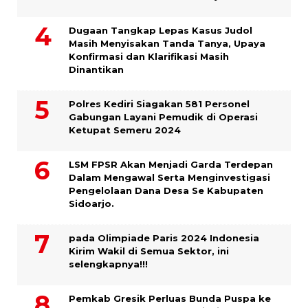
Dugaan Tangkap Lepas Kasus Judol
Masih Menyisakan Tanda Tanya, Upaya
Konfirmasi dan Klarifikasi Masih
Dinantikan
Polres Kediri Siagakan 581 Personel
Gabungan Layani Pemudik di Operasi
Ketupat Semeru 2024
LSM FPSR Akan Menjadi Garda Terdepan
Dalam Mengawal Serta Menginvestigasi
Pengelolaan Dana Desa Se Kabupaten
Sidoarjo.
pada Olimpiade Paris 2024 Indonesia
Kirim Wakil di Semua Sektor, ini
selengkapnya!!!
Pemkab Gresik Perluas Bunda Puspa ke