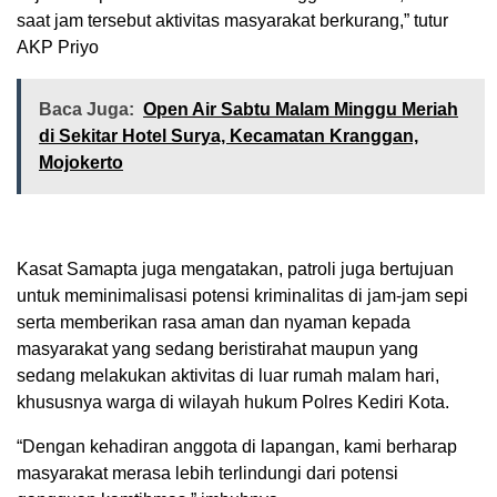
saat jam tersebut aktivitas masyarakat berkurang,” tutur
AKP Priyo
Baca Juga:
Open Air Sabtu Malam Minggu Meriah
di Sekitar Hotel Surya, Kecamatan Kranggan,
Mojokerto
Kasat Samapta juga mengatakan, patroli juga bertujuan
untuk meminimalisasi potensi kriminalitas di jam-jam sepi
serta memberikan rasa aman dan nyaman kepada
masyarakat yang sedang beristirahat maupun yang
sedang melakukan aktivitas di luar rumah malam hari,
khususnya warga di wilayah hukum Polres Kediri Kota.
“Dengan kehadiran anggota di lapangan, kami berharap
masyarakat merasa lebih terlindungi dari potensi