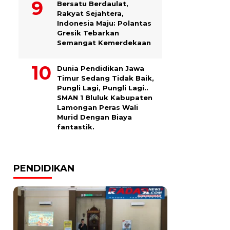
Bersatu Berdaulat,
Rakyat Sejahtera,
Indonesia Maju: Polantas
Gresik Tebarkan
Semangat Kemerdekaan
Dunia Pendidikan Jawa
Timur Sedang Tidak Baik,
Pungli Lagi, Pungli Lagi..
SMAN 1 Bluluk Kabupaten
Lamongan Peras Wali
Murid Dengan Biaya
fantastik.
PENDIDIKAN