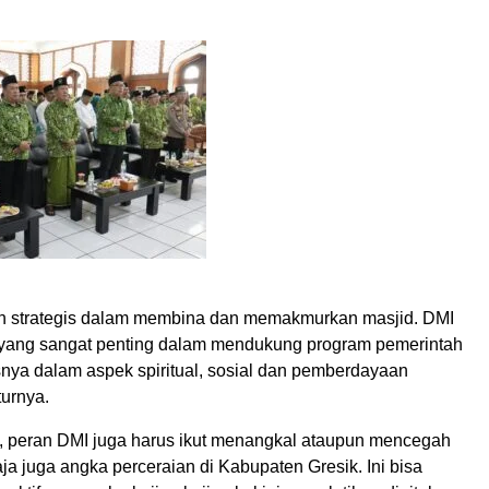
h strategis dalam membina dan memakmurkan masjid. DMI
 yang sangat penting dalam mendukung program pemerintah
nya dalam aspek spiritual, sosial dan pemberdayaan
turnya.
a, peran DMI juga harus ikut menangkal ataupun mencegah
a juga angka perceraian di Kabupaten Gresik. Ini bisa