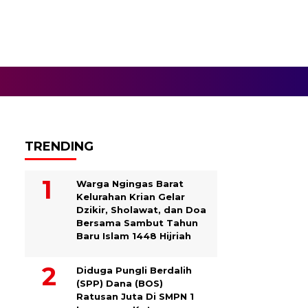
TRENDING
Warga Ngingas Barat
Kelurahan Krian Gelar
Dzikir, Sholawat, dan Doa
Bersama Sambut Tahun
Baru Islam 1448 Hijriah
Diduga Pungli Berdalih
(SPP) Dana (BOS)
Ratusan Juta Di SMPN 1