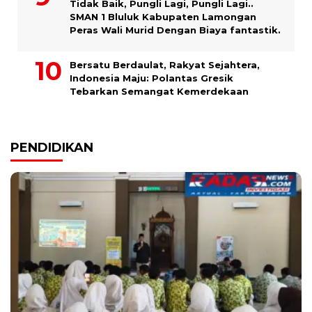
Tidak Baik, Pungli Lagi, Pungli Lagi..
SMAN 1 Bluluk Kabupaten Lamongan
Peras Wali Murid Dengan Biaya fantastik.
Bersatu Berdaulat, Rakyat Sejahtera,
Indonesia Maju: Polantas Gresik
Tebarkan Semangat Kemerdekaan
PENDIDIKAN