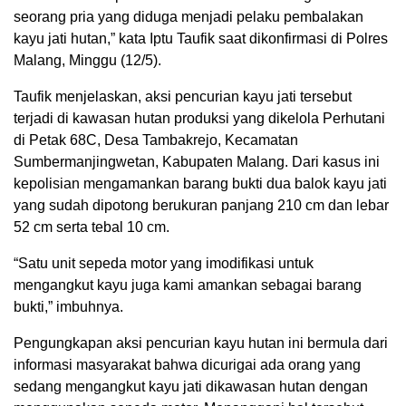
seorang pria yang diduga menjadi pelaku pembalakan
kayu jati hutan,” kata Iptu Taufik saat dikonfirmasi di Polres
Malang, Minggu (12/5).
Taufik menjelaskan, aksi pencurian kayu jati tersebut
terjadi di kawasan hutan produksi yang dikelola Perhutani
di Petak 68C, Desa Tambakrejo, Kecamatan
Sumbermanjingwetan, Kabupaten Malang. Dari kasus ini
kepolisian mengamankan barang bukti dua balok kayu jati
yang sudah dipotong berukuran panjang 210 cm dan lebar
52 cm serta tebal 10 cm.
“Satu unit sepeda motor yang imodifikasi untuk
mengangkut kayu juga kami amankan sebagai barang
bukti,” imbuhnya.
Pengungkapan aksi pencurian kayu hutan ini bermula dari
informasi masyarakat bahwa dicurigai ada orang yang
sedang mengangkut kayu jati dikawasan hutan dengan