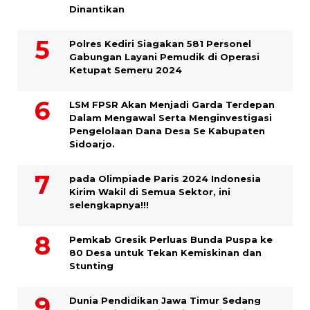
Dinantikan
Polres Kediri Siagakan 581 Personel
Gabungan Layani Pemudik di Operasi
Ketupat Semeru 2024
LSM FPSR Akan Menjadi Garda Terdepan
Dalam Mengawal Serta Menginvestigasi
Pengelolaan Dana Desa Se Kabupaten
Sidoarjo.
pada Olimpiade Paris 2024 Indonesia
Kirim Wakil di Semua Sektor, ini
selengkapnya!!!
Pemkab Gresik Perluas Bunda Puspa ke
80 Desa untuk Tekan Kemiskinan dan
Stunting
Dunia Pendidikan Jawa Timur Sedang