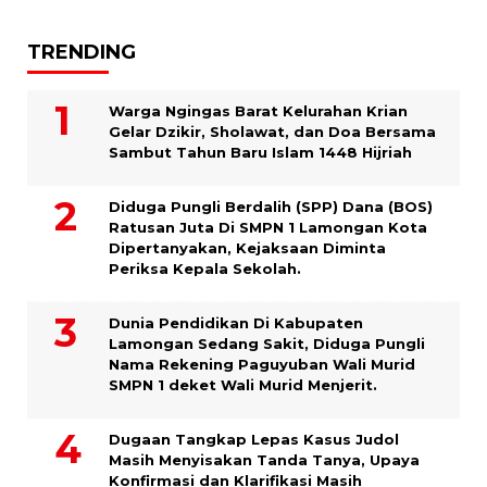
TRENDING
Warga Ngingas Barat Kelurahan Krian
Gelar Dzikir, Sholawat, dan Doa Bersama
Sambut Tahun Baru Islam 1448 Hijriah
Diduga Pungli Berdalih (SPP) Dana (BOS)
Ratusan Juta Di SMPN 1 Lamongan Kota
Dipertanyakan, Kejaksaan Diminta
Periksa Kepala Sekolah.
Dunia Pendidikan Di Kabupaten
Lamongan Sedang Sakit, Diduga Pungli
Nama Rekening Paguyuban Wali Murid
SMPN 1 deket Wali Murid Menjerit.
Dugaan Tangkap Lepas Kasus Judol
Masih Menyisakan Tanda Tanya, Upaya
Konfirmasi dan Klarifikasi Masih