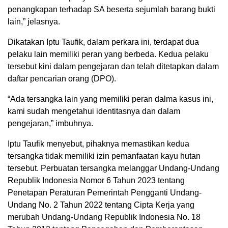
penangkapan terhadap SA beserta sejumlah barang bukti
lain,” jelasnya.
Dikatakan Iptu Taufik, dalam perkara ini, terdapat dua
pelaku lain memiliki peran yang berbeda. Kedua pelaku
tersebut kini dalam pengejaran dan telah ditetapkan dalam
daftar pencarian orang (DPO).
“Ada tersangka lain yang memiliki peran dalma kasus ini,
kami sudah mengetahui identitasnya dan dalam
pengejaran,” imbuhnya.
Iptu Taufik menyebut, pihaknya memastikan kedua
tersangka tidak memiliki izin pemanfaatan kayu hutan
tersebut. Perbuatan tersangka melanggar Undang-Undang
Republik Indonesia Nomor 6 Tahun 2023 tentang
Penetapan Peraturan Pemerintah Pengganti Undang-
Undang No. 2 Tahun 2022 tentang Cipta Kerja yang
merubah Undang-Undang Republik Indonesia No. 18