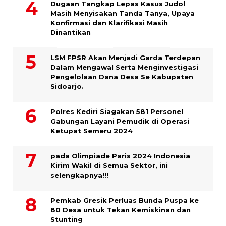
Dugaan Tangkap Lepas Kasus Judol
Masih Menyisakan Tanda Tanya, Upaya
Konfirmasi dan Klarifikasi Masih
Dinantikan
LSM FPSR Akan Menjadi Garda Terdepan
Dalam Mengawal Serta Menginvestigasi
Pengelolaan Dana Desa Se Kabupaten
Sidoarjo.
Polres Kediri Siagakan 581 Personel
Gabungan Layani Pemudik di Operasi
Ketupat Semeru 2024
pada Olimpiade Paris 2024 Indonesia
Kirim Wakil di Semua Sektor, ini
selengkapnya!!!
Pemkab Gresik Perluas Bunda Puspa ke
80 Desa untuk Tekan Kemiskinan dan
Stunting