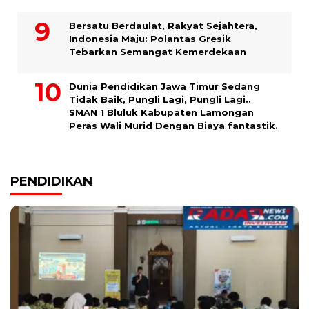
Bersatu Berdaulat, Rakyat Sejahtera,
Indonesia Maju: Polantas Gresik
Tebarkan Semangat Kemerdekaan
Dunia Pendidikan Jawa Timur Sedang
Tidak Baik, Pungli Lagi, Pungli Lagi..
SMAN 1 Bluluk Kabupaten Lamongan
Peras Wali Murid Dengan Biaya fantastik.
PENDIDIKAN